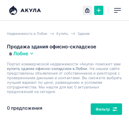
Недвижимость в Лобне
Купить
Здание
Продажа здания офисно-складское
в
Лобне
Портал коммерческой недвижимости «Акула» поможет вам
купить здание офисно-складское в Лобне
. На нашем сайте
представлены объявления от собственников и риелторов с
проверенными данными и контактами. Вы сможете выбрать
лучший вариант по цене, размещению и условиям
сотрудничества. Мы нашли для вас 0 актуальных
предложений на сегодня.
0 предложения
Фильтр