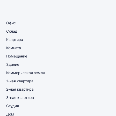
Офис
Склад
Квартира
Комната
Помещение
Здание
Коммерческая земля
1-ная квартира
2-ная квартира
3-ная квартира
Студия
Дом