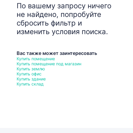
По вашему запросу ничего
не найдено, попробуйте
сбросить фильтр и
изменить условия поиска.
Вас также может заинтересовать
Купить помещение
Купить помещение под магазин
Купить землю
Купить офис
Купить здание
Купить склад