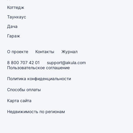
Коттедж
Таунхаус
Дача
Гараж
О проекте
Контакты
Журнал
8 800 707 42 01
support@akula.com
Пользовательское соглашение
Политика конфиденциальности
Способы оплаты
Карта сайта
Недвижимость по регионам